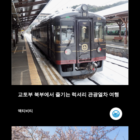
교토부 북부에서 즐기는 럭셔리 관광열차 여행
액티비티