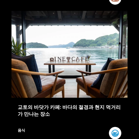
교토의 바닷가 카페: 바다의 절경과 현지 먹거리
가 만나는 장소
음식