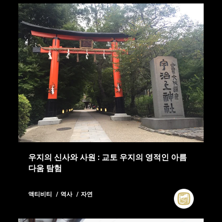
우지의 신사와 사원 : 교토 우지의 영적인 아름
다움 탐험
액티비티
역사
자연