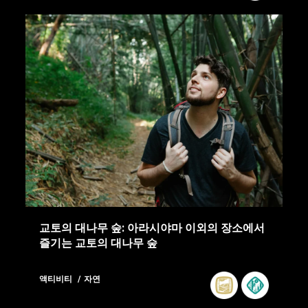
교토의 대나무 숲: 아라시야마 이외의 장소에서
즐기는 교토의 대나무 숲
액티비티
자연