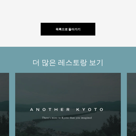
목록으로 돌아가기
더 많은 레스토랑 보기