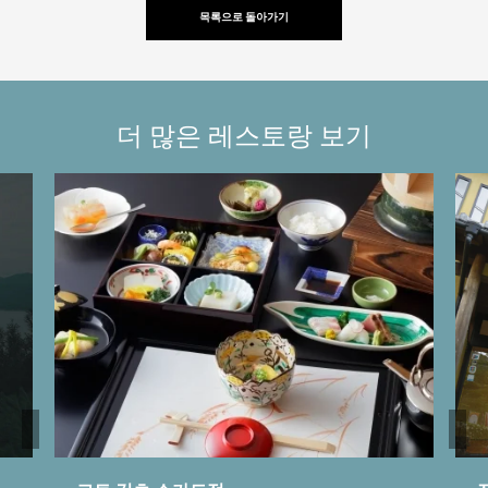
목록으로 돌아가기
더 많은 레스토랑 보기