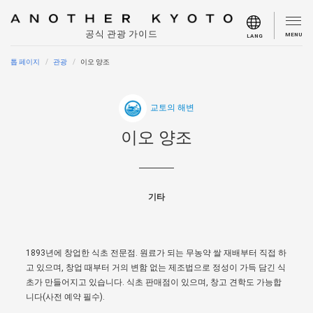
공식 관광 가이드
MENU
LANG
톱 페이지
관광
이오 양조
교토의 해변
이오 양조
기타
1893년에 창업한 식초 전문점. 원료가 되는 무농약 쌀 재배부터 직접 하
고 있으며, 창업 때부터 거의 변함 없는 제조법으로 정성이 가득 담긴 식
초가 만들어지고 있습니다. 식초 판매점이 있으며, 창고 견학도 가능합
니다(사전 예약 필수).