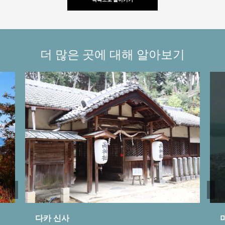
더 많은 곳에 대해 알아보기
다카 신사