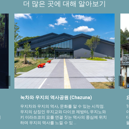
더 많은 곳에 대해 알아보기
녹차와 우지의 역사공원 (Chazuna)
우지차와 우지의 역사, 문화를 알 수 있는 시작점.
우지의 상징인 우지교와 다이코 제방터, 우지노와
위
키 이라쓰코의 묘를 연결 짓는 역사의 중심에 위치
하며 우지의 역사를 느낄 수 있 ...