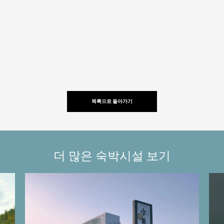
목록으로 돌아가기
더 많은 숙박시설 보기