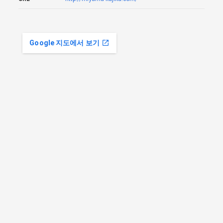
Google 지도에서 보기