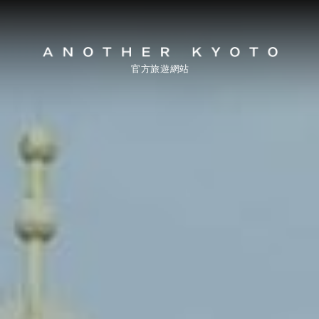
官方旅遊網站