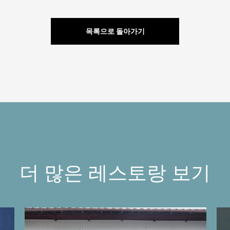
목록으로 돌아가기
더 많은 레스토랑 보기