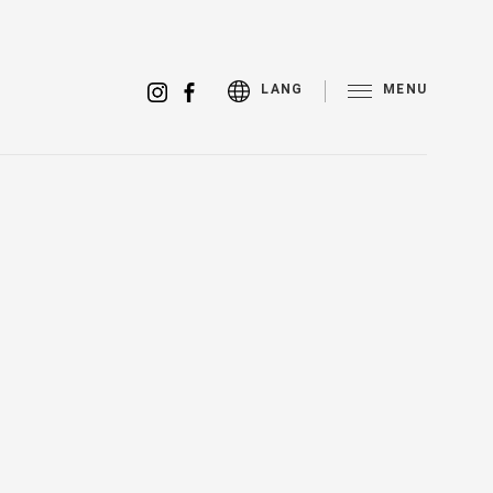
MENU
LANG