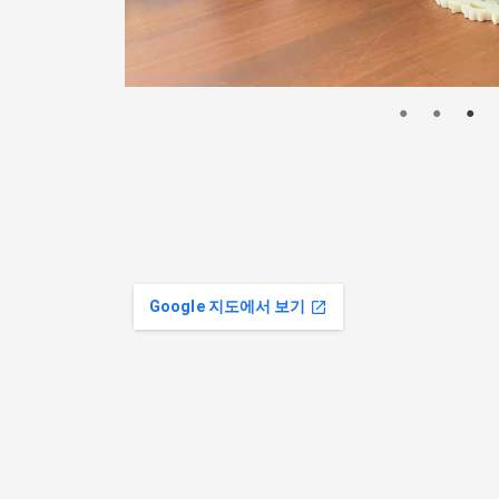
Google 지도에서 보기