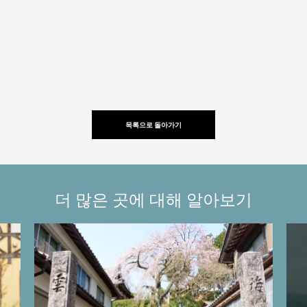
목록으로 돌아가기
더 많은 곳에 대해 알아보기