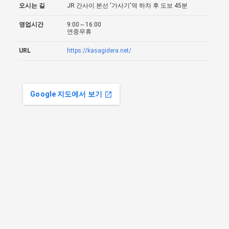
오시는 길
JR 간사이 본선 '가사기'역 하차 후 도보 45분
영업시간
9:00～16:00
연중무휴
URL
https://kasagidera.net/
Google 지도에서 보기