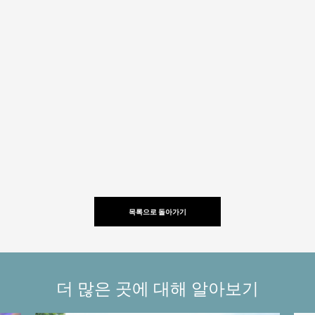
목록으로 돌아가기
더 많은 곳에 대해 알아보기