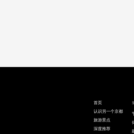
首页
认识另一个京都
旅游景点
深度推荐