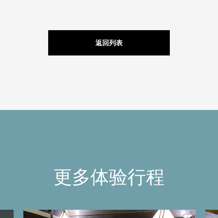
返回列表
更多体验行程