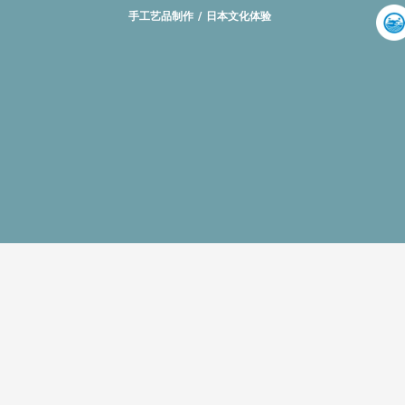
手工艺品制作
日本文化体验