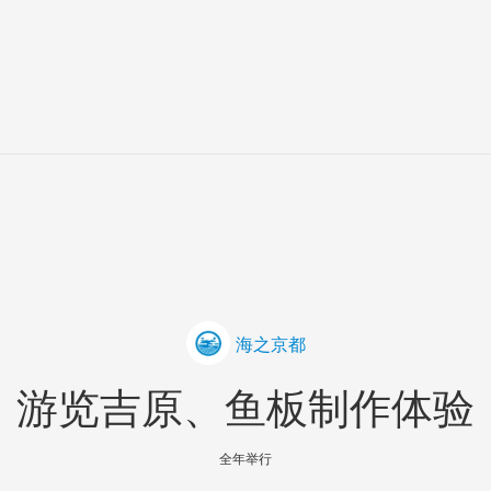
海之京都
游览吉原、鱼板制作体验
全年举行