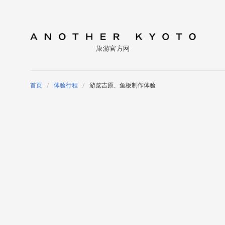
旅游官方网
首页
体验行程
游览吉原、鱼板制作体验