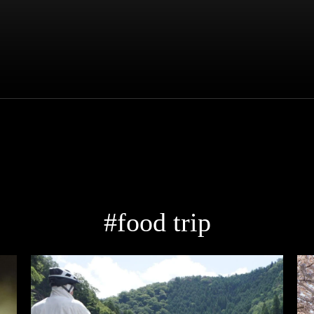
#food trip