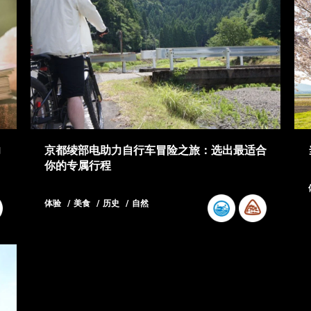
力
京都绫部电助力自行车冒险之旅：选出最适合
你的专属行程
体验
美食
历史
自然