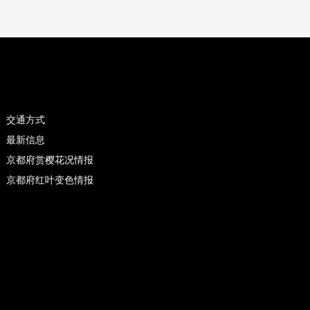
交通方式
最新信息
京都府赏樱花况情报
京都府红叶变色情报