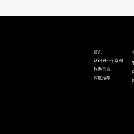
首页
认识另一个京都
旅游景点
深度推荐