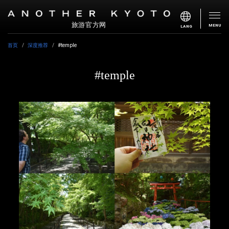
旅游官方网
MENU
LANG
首页
深度推荐
#temple
#temple