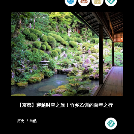
【京都】穿越时空之旅！竹乡乙训的百年之行
历史
自然