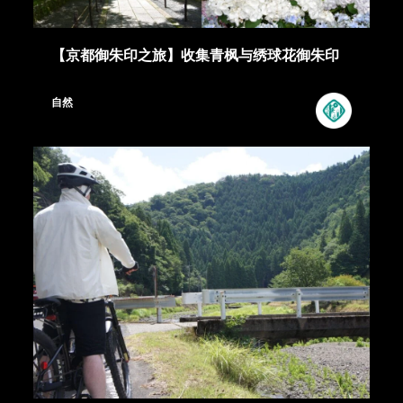
【京都御朱印之旅】收集青枫与绣球花御朱印
自然