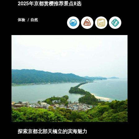
2025年京都赏樱推荐景点8选
体验
自然
探索京都北部天橋立的滨海魅力