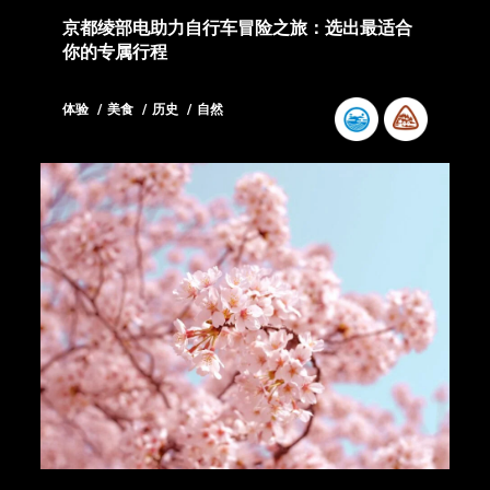
京都绫部电助力自行车冒险之旅：选出最适合
你的专属行程
体验
美食
历史
自然