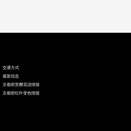
交通方式
最新信息
京都府赏樱花况情报
京都府红叶变色情报