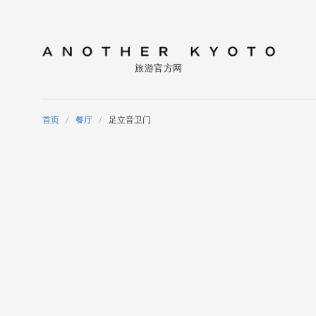
旅游官方网
首页
餐厅
足立音卫门