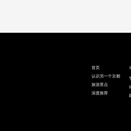
首页
认识另一个京都
旅游景点
深度推荐