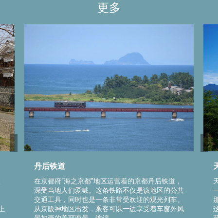
更多
丹后铁道
太
在京都府“海之京都”地区运营着的京都丹后铁道，
深受当地人们爱戴。这条铁路不仅是该地区的公共
交通工具，同时也是一条非常受欢迎的观光列车。
上
从京阪神地区出发，乘客可以一边享受着车窗外风