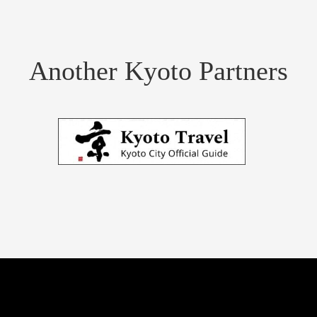
Another Kyoto Partners