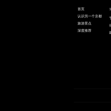
首页
认识另一个京都
旅游景点
深度推荐