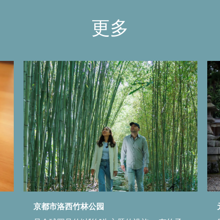
更多
京都市洛西竹林公园