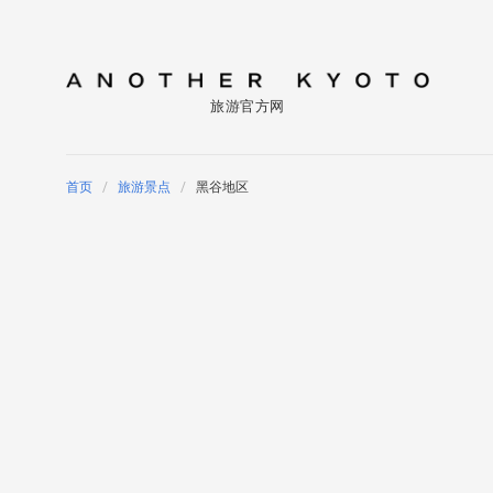
旅游官方网
首页
旅游景点
黑谷地区