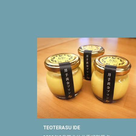
TEOTERASU IDE