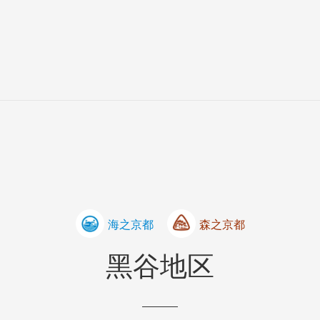
海之京都
森之京都
黑谷地区