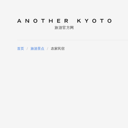
旅游官方网
首页
旅游景点
农家民宿