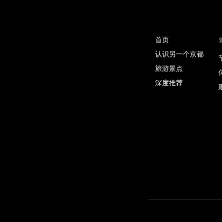
首页
认识另一个京都
旅游景点
深度推荐