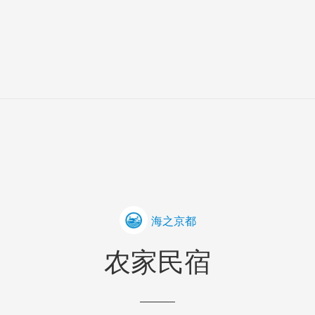
海之京都
农家民宿