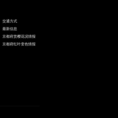
交通方式
最新信息
京都府赏樱花况情报
京都府红叶变色情报