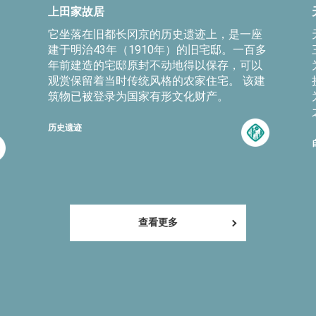
上田家故居
它坐落在旧都长冈京的历史遗迹上，是一座
建于明治43年（1910年）的旧宅邸。一百多
年前建造的宅邸原封不动地得以保存，可以
观赏保留着当时传统风格的农家住宅。 该建
筑物已被登录为国家有形文化财产。
历史遗迹
查看更多