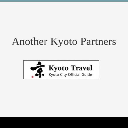
Another Kyoto Partners