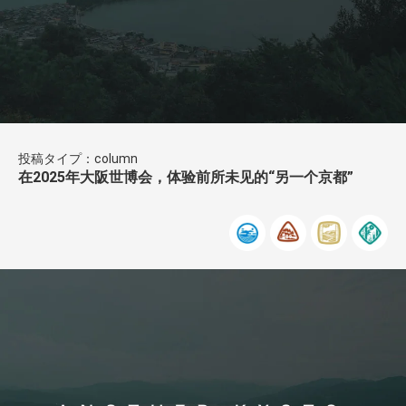
投稿タイプ：column
在2025年大阪世博会，体验前所未见的“另一个京都”