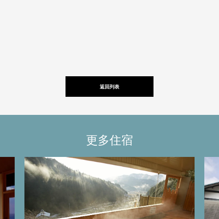
返回列表
更多住宿