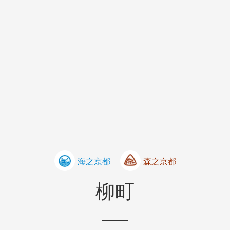
海之京都
森之京都
柳町