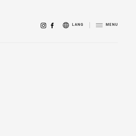
MENU
LANG