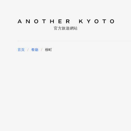
官方旅遊網站
首頁
餐廳
柳町