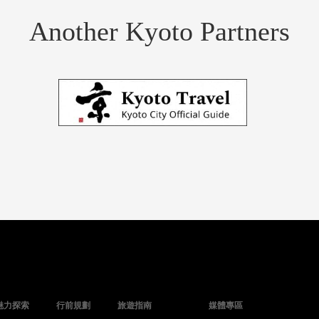
Another Kyoto Partners
魅力探索
行前規劃
旅遊指南
媒體專區