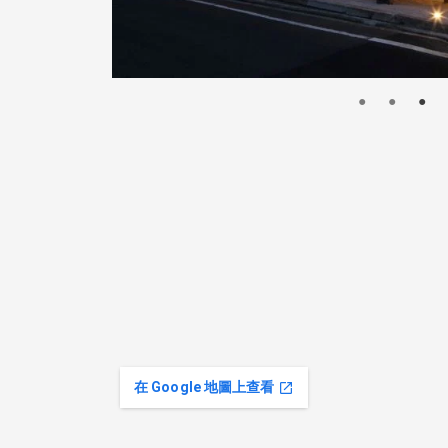
在 Google 地圖上查看