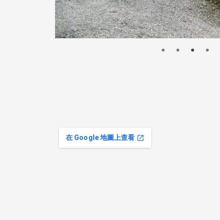
在 Google 地圖上查看