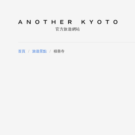
官方旅遊網站
首頁
旅遊景點
積善寺