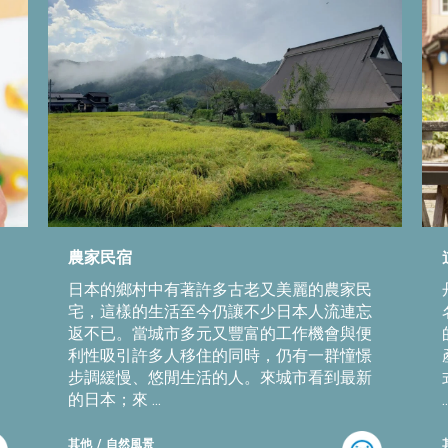
農家民宿
日本的鄉村中有著許多古老又美麗的農家民
宅，這樣的生活至今仍讓不少日本人流連忘
返不已。當城市多元又豐富的工作機會與便
利性吸引許多人移住的同時，仍有一群憧憬
步調緩慢、悠閒生活的人。來城市看到最新
的日本；來 ...
..
其他
自然風景