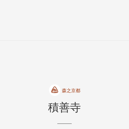
森之京都
積善寺