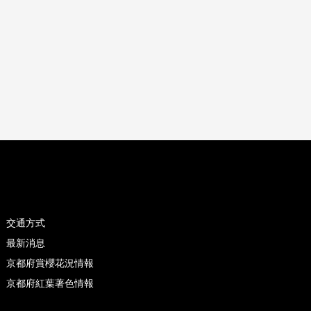
交通方式
最新消息
京都府賞櫻花況情報
京都府紅葉著色情報