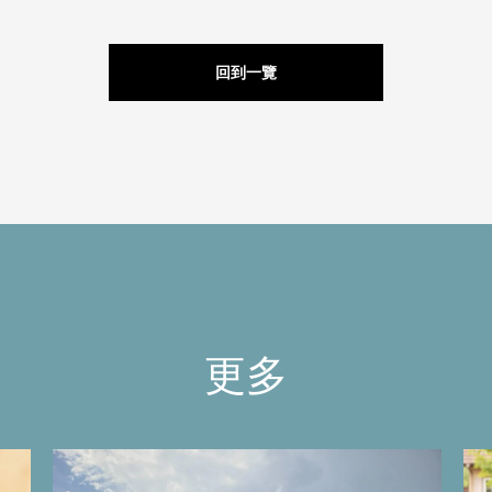
回到一覽
更多