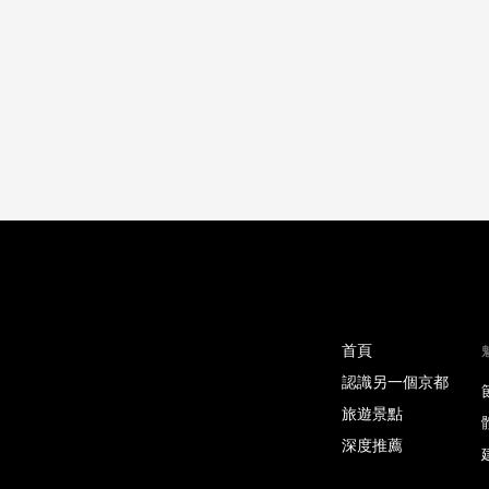
首頁
認識另一個京都
旅遊景點
深度推薦