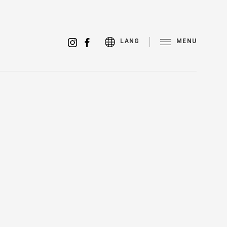
MENU
LANG