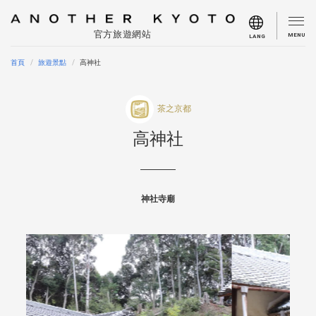
官方旅遊網站
MENU
LANG
首頁
旅遊景點
高神社
茶之京都
高神社
神社寺廟