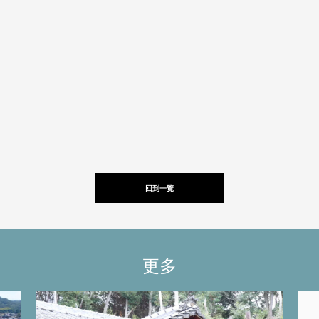
回到一覽
更多