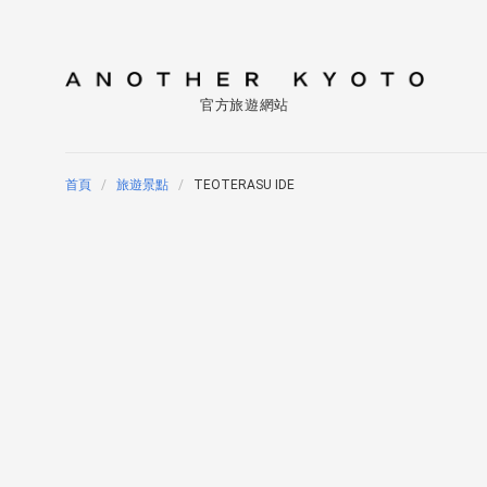
官方旅遊網站
首頁
旅遊景點
TEOTERASU IDE