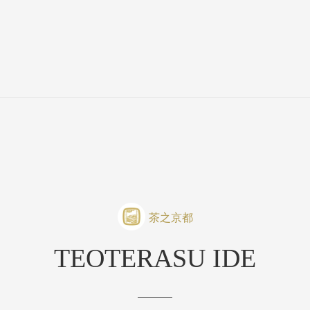
茶之京都
TEOTERASU IDE