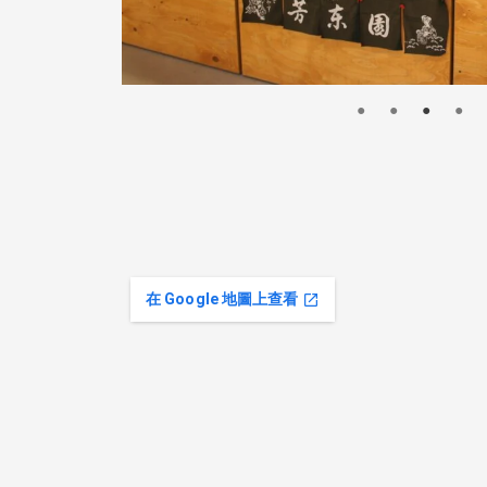
在 Google 地圖上查看