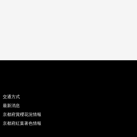
交通方式
最新消息
京都府賞櫻花況情報
京都府紅葉著色情報