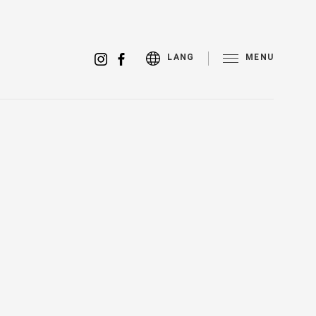
MENU
LANG