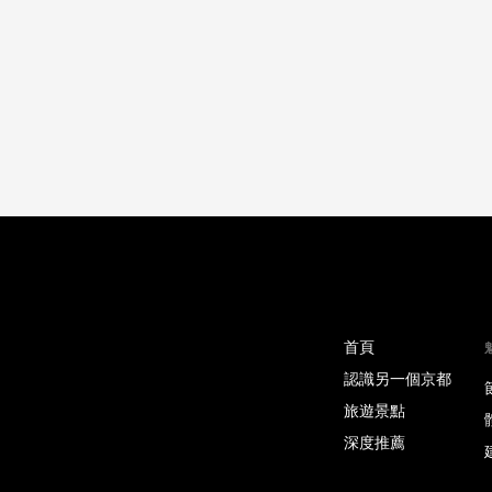
首頁
認識另一個京都
旅遊景點
深度推薦