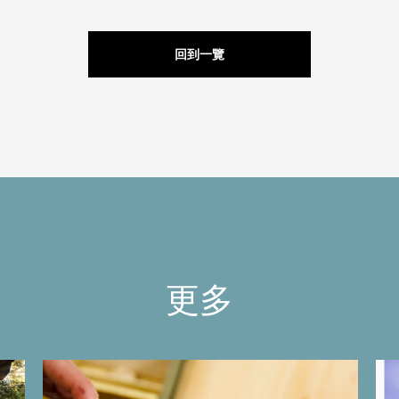
回到一覽
更多