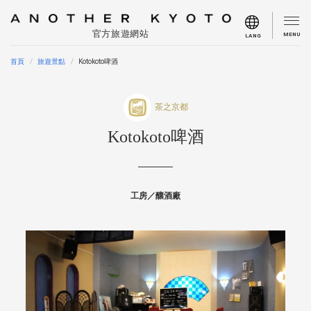
官方旅遊網站
MENU
LANG
首頁
旅遊景點
Kotokoto啤酒
茶之京都
Kotokoto啤酒
工房／釀酒廠