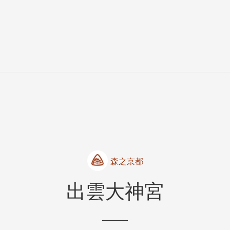
森之京都
出雲大神宮