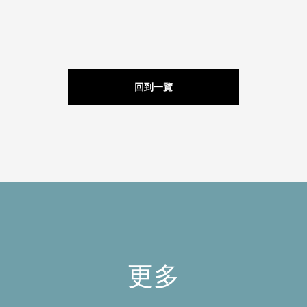
回到一覽
更多