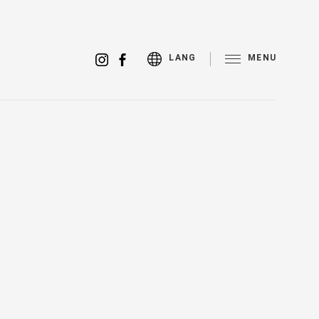
MENU
LANG