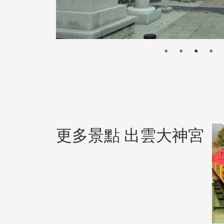
更多景點 出雲大神宮