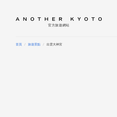
官方旅遊網站
首頁
旅遊景點
出雲大神宮