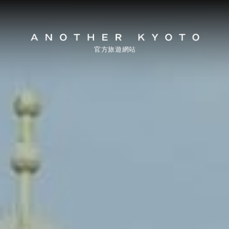
官方旅遊網站