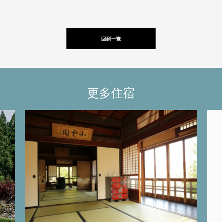
回到一覽
更多住宿