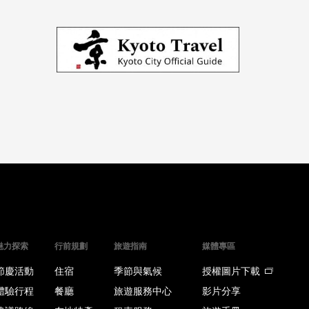
魅力探索
行前規劃
旅遊指南
媒體專區
節慶活動
住宿
季節與氣候
授權圖片下載
體驗行程
餐廳
旅遊服務中心
影片分享