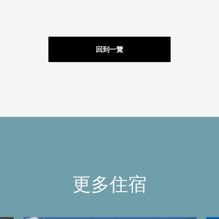
回到一覽
更多住宿