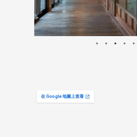
在 Google 地圖上查看