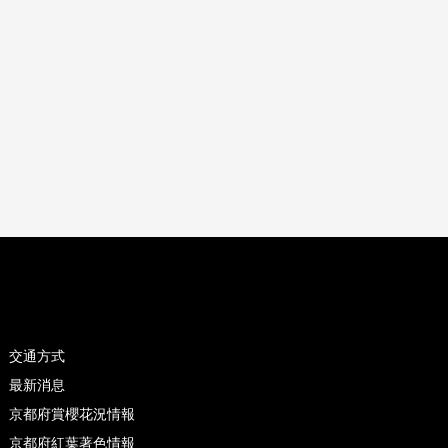
交通方式
最新消息
京都府賞櫻花況情報
京都府紅葉著色情報