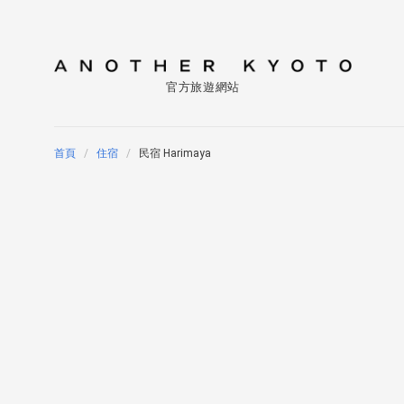
官方旅遊網站
首頁
住宿
民宿 Harimaya