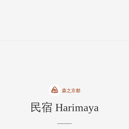
森之京都
民宿 Harimaya