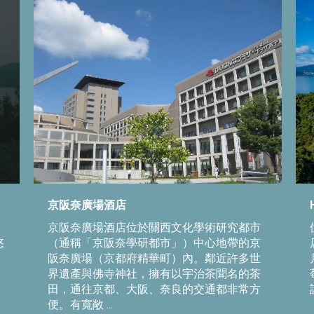
京阪奈廣場酒店
京阪奈廣場酒店位於關西文化學術研究都市
悠
（通稱「京阪奈學研都市」）中心地帶的京
阪奈廣場（京都府精華町）內。鄰近許多世
界遺產與佛寺神社，擁有以宇治茶聞名的茶
田，通往京都、大阪、奈良的交通都非常方
便。有寬敞 ...