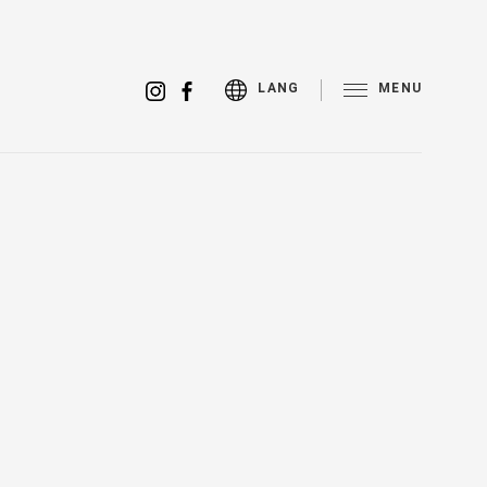
MENU
LANG