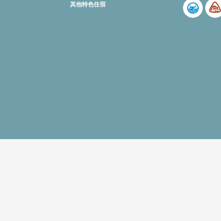
其他特色住宿