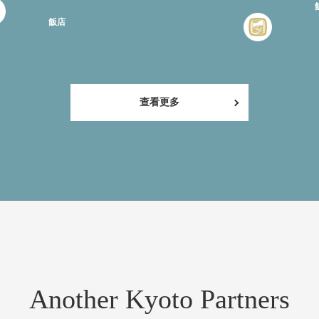
飯店
查看更多
Another Kyoto Partners