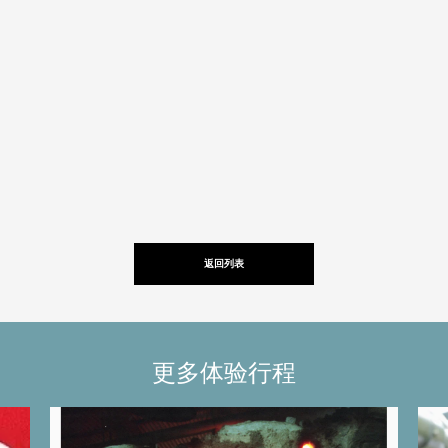
返回列表
更多体验行程