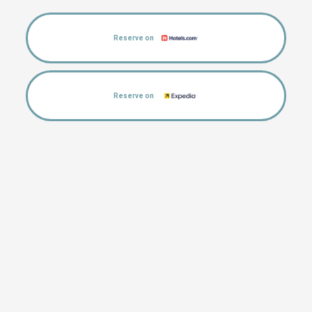
Reserve on
Reserve on