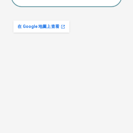
在 Google 地圖上查看