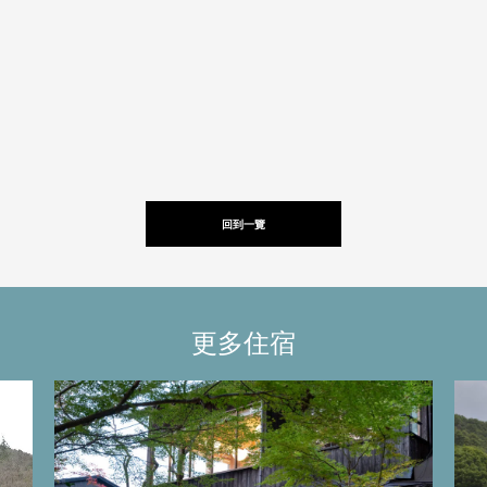
回到一覽
更多住宿