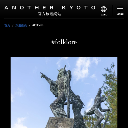
官方旅遊網站
MENU
LANG
首頁
深度推薦
#folklore
#folklore