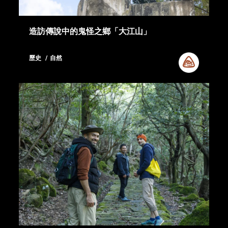
造訪傳說中的鬼怪之鄉「大江山」
歷史
自然