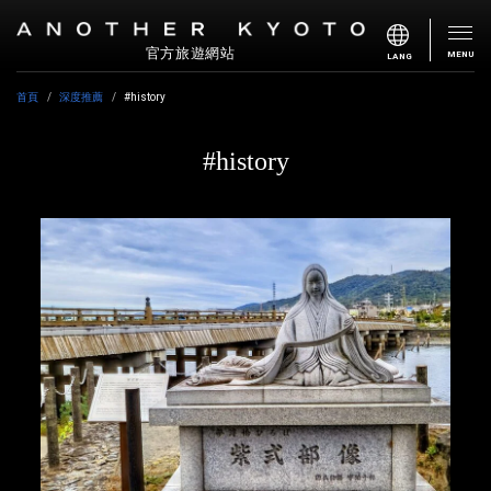
官方旅遊網站
MENU
LANG
首頁
深度推薦
#history
#history