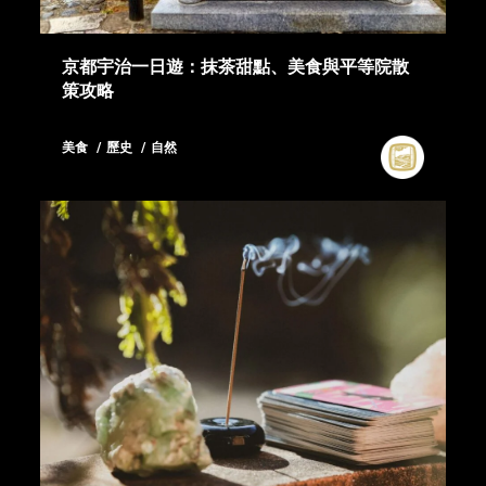
京都宇治一日遊：抹茶甜點、美食與平等院散
策攻略
美食
歷史
自然