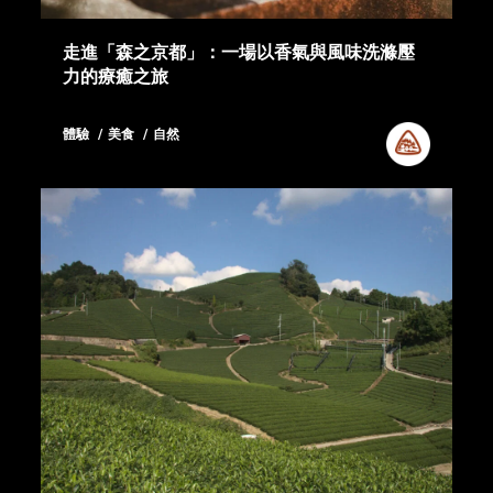
走進「森之京都」：一場以香氣與風味洗滌壓
力的療癒之旅
體驗
美食
自然