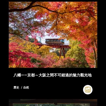
八幡――京都～大阪之間不可錯過的魅力觀光地
歷史
自然