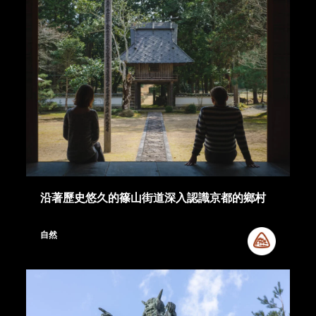
沿著歷史悠久的篠山街道深入認識京都的鄉村
自然