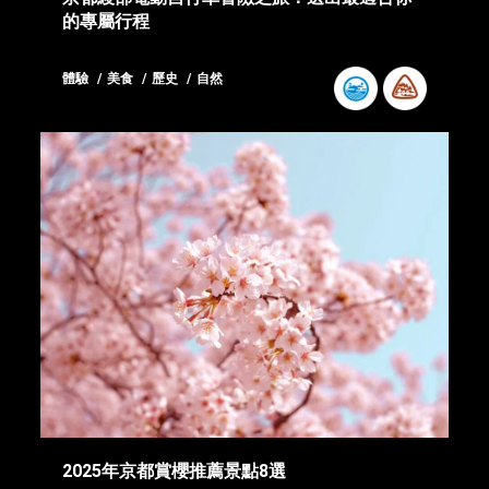
的專屬行程
體驗
美食
歷史
自然
2025年京都賞櫻推薦景點8選