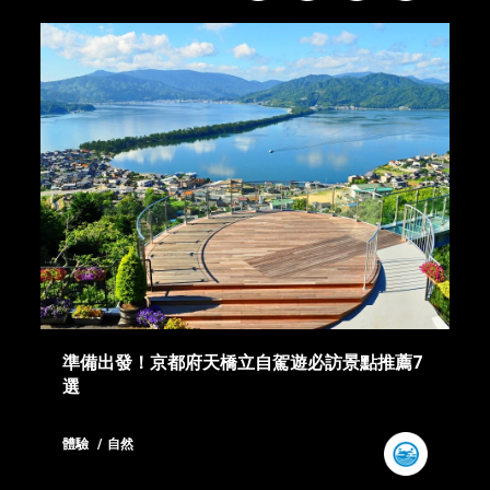
準備出發！京都府天橋立自駕遊必訪景點推薦7
選
體驗
自然