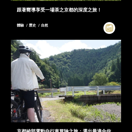
跟著嚮導享受一場茶之京都的深度之旅！
體驗
歷史
自然
京都綾部電動自行車冒險之旅：選出最適合你