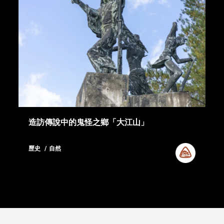
造訪傳說中的鬼怪之鄉「大江山」
歷史
自然