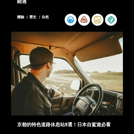
錯過
體驗
歷史
自然
京都的特色道路休息站8選！日本自駕遊必看