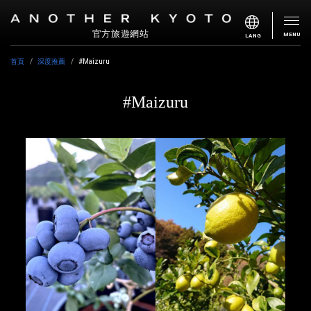
官方旅遊網站
MENU
LANG
首頁
深度推薦
#Maizuru
#Maizuru