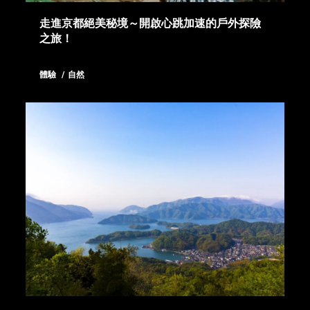
走進京都絕美秘境～開啟心跳加速的戶外探險
之旅！
體驗
自然