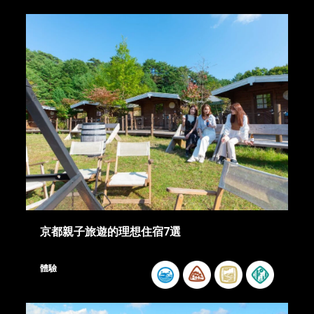
京都親子旅遊的理想住宿7選
體驗