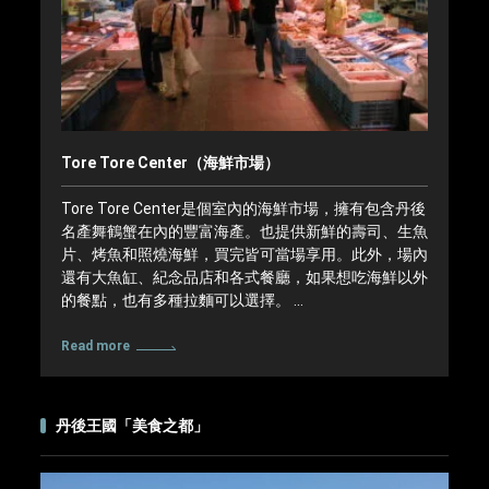
Tore Tore Center（海鮮市場）
Tore Tore Center是個室內的海鮮市場，擁有包含丹後
名產舞鶴蟹在內的豐富海產。也提供新鮮的壽司、生魚
片、烤魚和照燒海鮮，買完皆可當場享用。此外，場內
還有大魚缸、紀念品店和各式餐廳，如果想吃海鮮以外
的餐點，也有多種拉麵可以選擇。 …
Read more
丹後王國「美食之都」