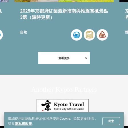
氣
2025年京都府紅葉最新指南與推薦賞楓景點
3選（隨時更新）
自然
查看更多
Another Kyoto Partners
繼續使用此網站即表示你同意使用Cookie。
欲知更多詳情，
同意
請見
隱私權政策
。