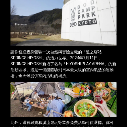
請你務必親身體驗一次自然與冒險交織的「道之驛站
SPRINGS HIYOSHI」的活力世界。2024年7月11日，
SPRINGS HIYOSHI新增了名為「HIYOSHI PLAY ARENA」的新
活動區域。這是一個能體驗到日本最大級的室內氣墊的運動
場，全天候提供室內活動的場所。
此外，還有尋寶和溪流遊玩等眾多免費活動可供選擇。你可