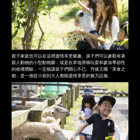
親子家庭也可以在這裡盡情享受樂趣。孩子們可以參觀有著
親人動物的小型動物園，或是在草地滑梯玩耍和參加季節性
的收穫體驗，一定能讓孩子們開心不已。丹後王國「美食之
都」是一個從小孩到大人都能盡情享受的魅力設施。