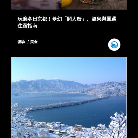
玩遍冬日京都！夢幻「間人蟹」、溫泉與嚴選
住宿指南
體驗
美食