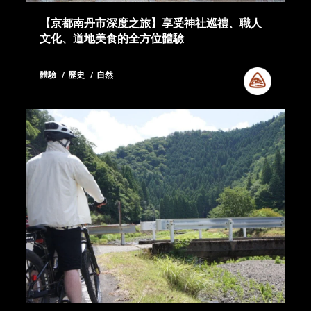
【京都南丹市深度之旅】享受神社巡禮、職人
文化、道地美食的全方位體驗
體驗
歷史
自然