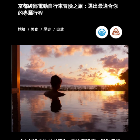
京都綾部電動自行車冒險之旅：選出最適合你
的專屬行程
體驗
美食
歷史
自然