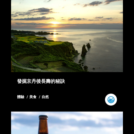
發掘京丹後長壽的秘訣
體驗
美食
自然