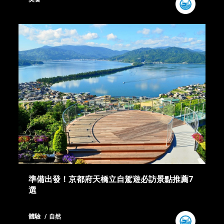
準備出發！京都府天橋立自駕遊必訪景點推薦7
選
體驗
自然