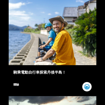
騎乘電動自行車探索丹後半島！
體驗