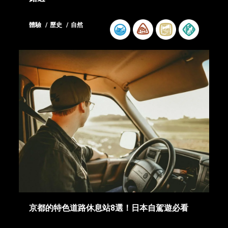
體驗
歷史
自然
京都的特色道路休息站8選！日本自駕遊必看