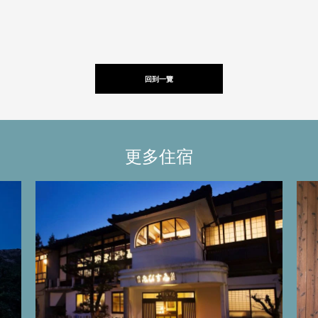
回到一覽
更多住宿