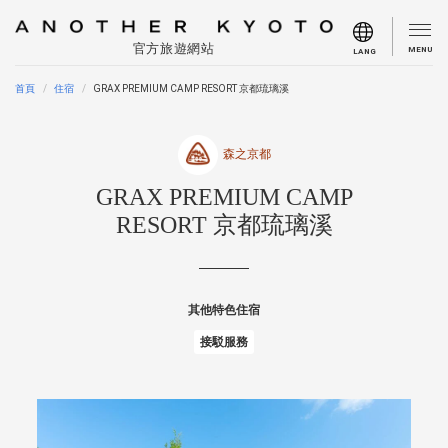
官方旅遊網站
MENU
LANG
首頁
住宿
GRAX PREMIUM CAMP RESORT 京都琉璃溪
森之京都
GRAX PREMIUM CAMP
RESORT 京都琉璃溪
其他特色住宿
接駁服務