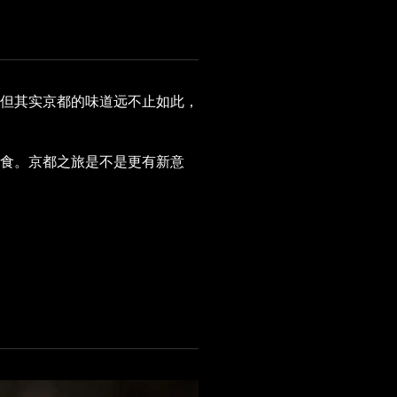
但其实京都的味道远不止如此，
食。京都之旅是不是更有新意