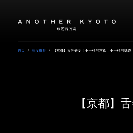
旅游官方网
首页
深度推荐
【京都】舌尖盛宴！不一样的京都，不一样的味道
【京都】舌