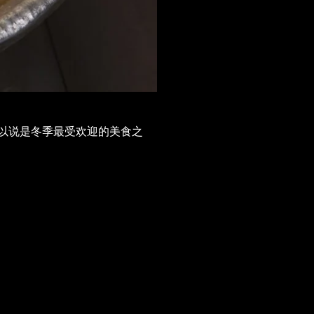
以说是冬季最受欢迎的美食之