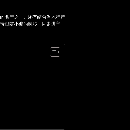
的名产之一。还有结合当地特产
请跟随小编的脚步一同走进宇