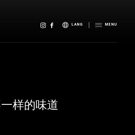
MENU
LANG
不一样的味道