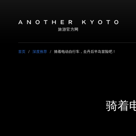
旅游官方网
首页
深度推荐
骑着电动自行车，去丹后半岛冒险吧！
骑着