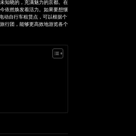
未知晓的，充满魅力的京都。在
今依然焕发着活力。如果要想惬
个电动自行车租赁点，可以根据个
旅行团，能够更高效地游览各个