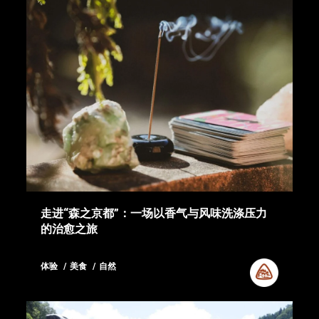
走进“森之京都”：一场以香气与风味洗涤压力
的治愈之旅
体验
美食
自然