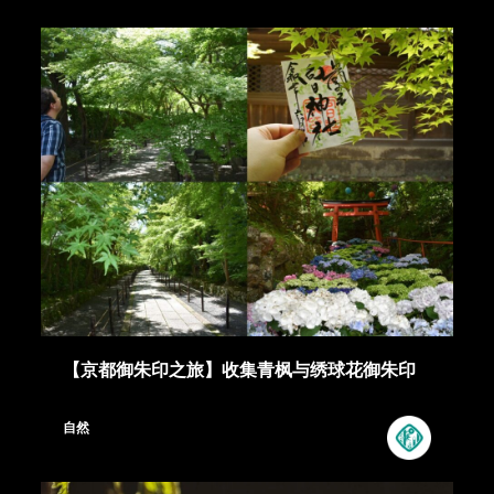
【京都御朱印之旅】收集青枫与绣球花御朱印
自然