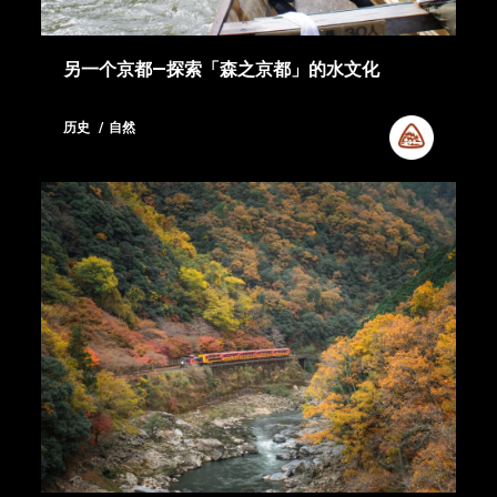
另一个京都—探索「森之京都」的水文化
历史
自然