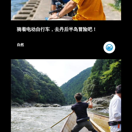
骑着电动自行车，去丹后半岛冒险吧！
自然