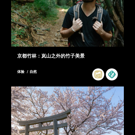
京都竹林：岚山之外的竹子美景
体验
自然