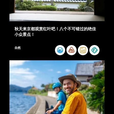
秋天来京都观赏红叶吧！八个不可错过的绝佳
小众景点！
自然