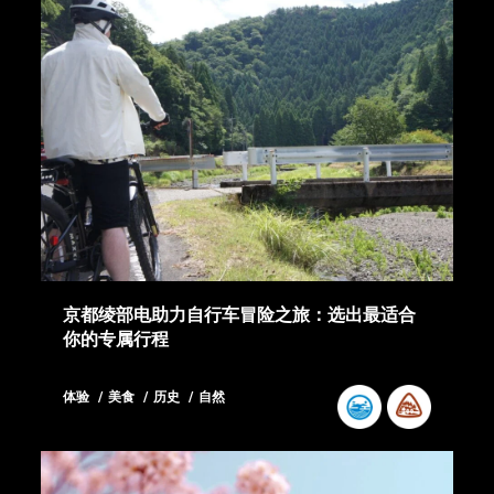
京都绫部电助力自行车冒险之旅：选出最适合
你的专属行程
体验
美食
历史
自然