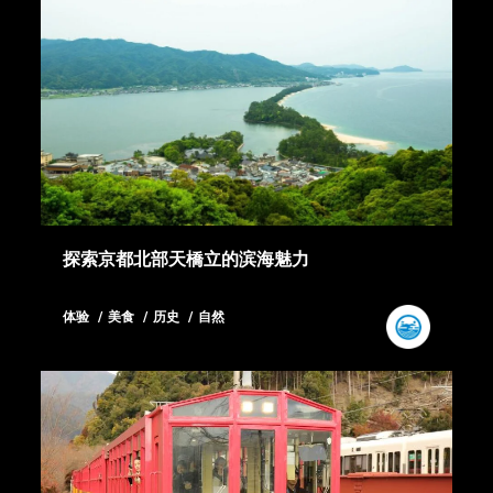
探索京都北部天橋立的滨海魅力
体验
美食
历史
自然