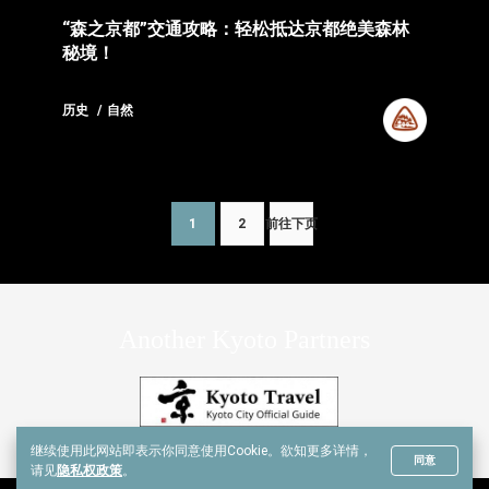
“森之京都”交通攻略：轻松抵达京都绝美森林
秘境！
历史
自然
1
2
前往下页
Another Kyoto Partners
继续使用此网站即表示你同意使用Cookie。
欲知更多详情，
同意
请见
隐私权政策
。