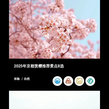
2025年京都赏樱推荐景点8选
体验
自然