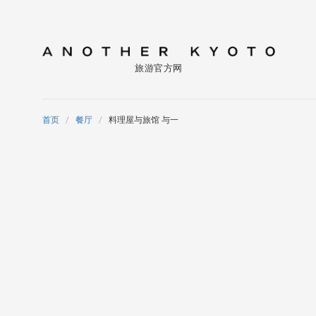
旅游官方网
首页
餐厅
料理屋与旅馆 与一