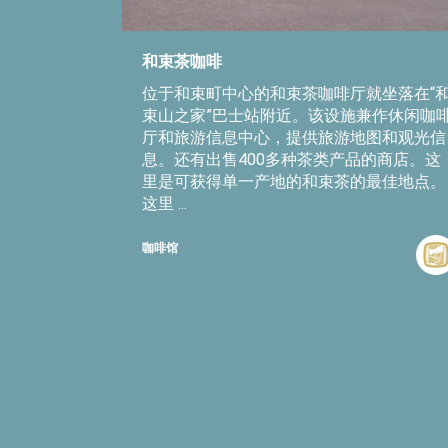
和束茶咖啡
位于和束町中心的和束茶咖啡厅就坐落在“
束山之家”巴士站附近。该设施兼作休闲咖
厅和旅游信息中心，提供旅游地图和观光信
息。还有出售400多种茶类产品的商店。这
里是可获得单一产地的和束茶的最佳地点。
这里 ...
咖啡馆