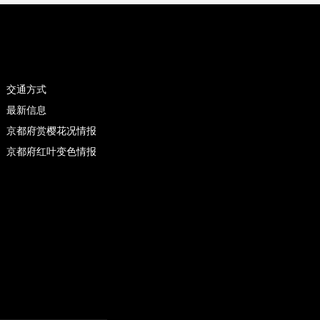
交通方式
最新信息
京都府赏樱花况情报
京都府红叶变色情报