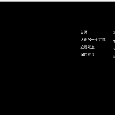
首页
认识另一个京都
旅游景点
深度推荐