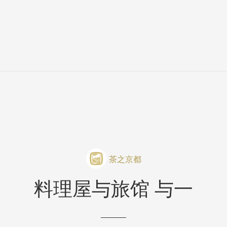
茶之京都
料理屋与旅馆 与一