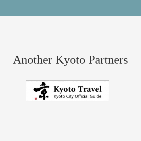
Another Kyoto Partners