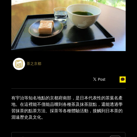
茶之京都
有宇治等知名地點的京都府南部，是日本代表性的茶葉名產
地。在這裡能不僅能品嚐到各種茶及抹茶甜點，還能透過學
習抹茶的點茶方法、採茶等各種體驗活動，接觸到日本茶的
淵遠歷史及文化。