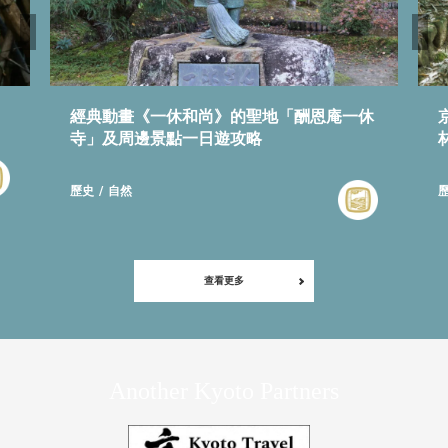
經典動畫《一休和尚》的聖地「酬恩庵一休
寺」及周邊景點一日遊攻略
歷史
自然
查看更多
Another Kyoto Partners