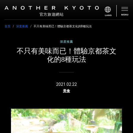
官方旅遊網站
MENU
LANG
首頁
深度推薦
不只有美味而已！體驗京都茶文化的8種玩法
深度推薦
不只有美味而已！體驗京都茶文
化的8種玩法
2021.02.22
美食