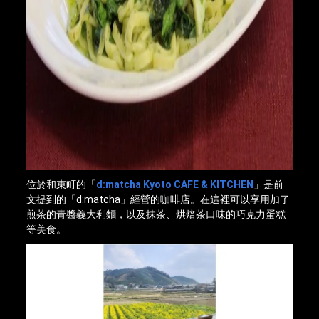
位於和束町的「
d:matcha Kyoto CAFE & KITCHEN
」是前
文提到的「d:matcha」經營的咖啡店。在這裡可以享用加了
煎茶的青醬義大利麵，以及抹茶、烘焙茶口味的巧克力蛋糕
等美食。