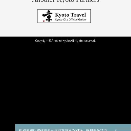
Copyright © Another Kyoto All rights reserved.
繼續使用此網站即表示你同意使用Cookie。
欲知更多詳情，