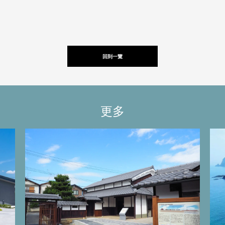
回到一覽
更多